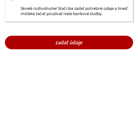
Skvelé rozhodnutie! Stačí iba zadať potrebné údaje a hneď
môžete začať používať naše bankové služby.
zadať údaje